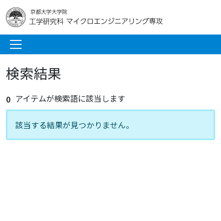
検索結果
アイテムが検索語に該当します
0
該当する結果が見つかりません。