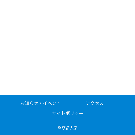
お知らせ・イベント
アクセス
サイトポリシー
©
京都大学