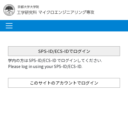
SPS-ID/ECS-IDでログイン
学内の方は SPS-ID/ECS-ID でログインしてください.
Please log in using your SPS-ID/ECS-ID.
このサイトのアカウントでログイン