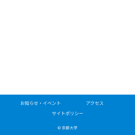
お知らせ・イベント
アクセス
サイトポリシー
©
京都大学