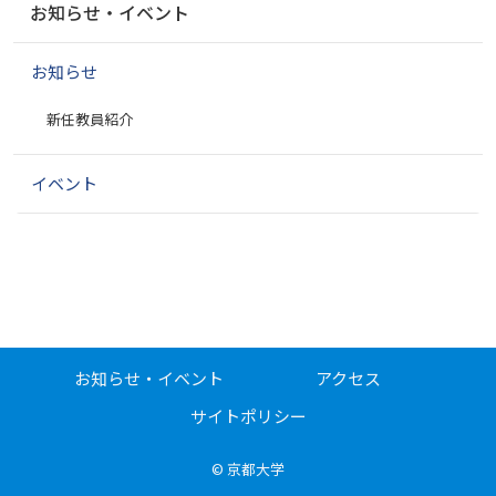
お知らせ・イベント
ビ
ゲ
お知らせ
ー
シ
新任教員紹介
ョ
ン
イベント
お知らせ・イベント
アクセス
サイトポリシー
©
京都大学