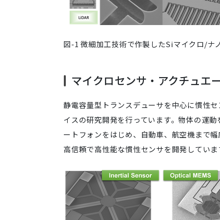
図-1 微細加工技術で作製したSiマイクロ/ナ
マイクロセンサ・アクチュエ
静電容量型トランスデューサを中心に慣性セ
イスの研究開発を行っています。物体の運動
ートフォンをはじめ、自動車、航空機まで幅
高信頼で高性能な慣性センサを開発していま