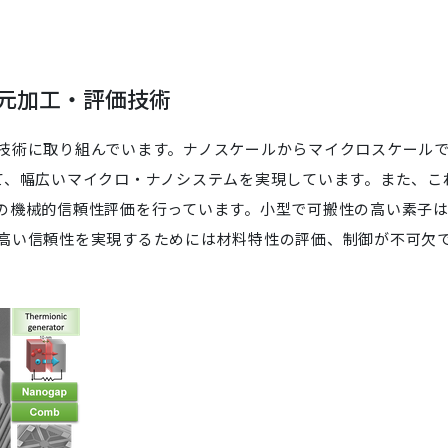
元加工・評価技術
技術に取り組んでいます。ナノスケールからマイクロスケール
て、幅広いマイクロ・ナノシステムを実現しています。また、こ
の機械的信頼性評価を行っています。小型で可搬性の高い素子
高い信頼性を実現するためには材料特性の評価、制御が不可欠