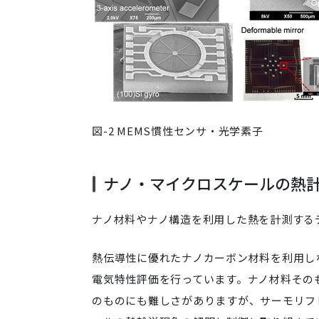
図-2 MEMS慣性センサ・光学素子
ナノ・マイクロスケールの熱
ナノ材料やナノ構造を利用した熱を計測する
熱伝導性に優れたナノカーボン材料を利用し
電気特性評価を行っています。ナノ材料その
のものにも難しさがありますが、サーモリフ