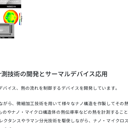
計測技術の開発とサーマルデバイス応用
デバイス、熱の流れを制御するデバイスを開発しています。
ながら、微細加工技術を用いて様々なナノ構造を作製してその
ものやナノ・マイクロ構造体の熱伝導率などの熱を計測するこ
レクタンスやラマン分光技術を駆使しながら、ナノ・マイクロ