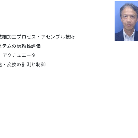
細加工プロセス・アセンブル技術
システムの信頼性評価
・アクチュエータ
送・変換の計測と制御