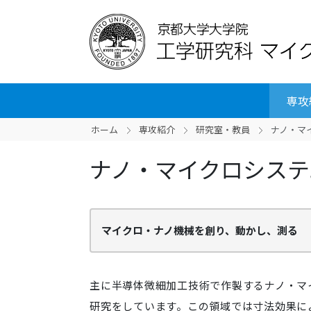
専攻
ホーム
専攻紹介
研究室・教員
ナノ・マ
ナノ・マイクロシステ
マイクロ・ナノ機械を創り、動かし、測る
主に半導体微細加工技術で作製するナノ・マ
研究をしています。この領域では寸法効果に