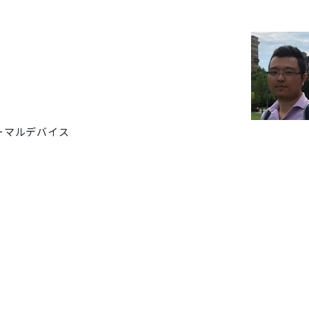
ーマルデバイス