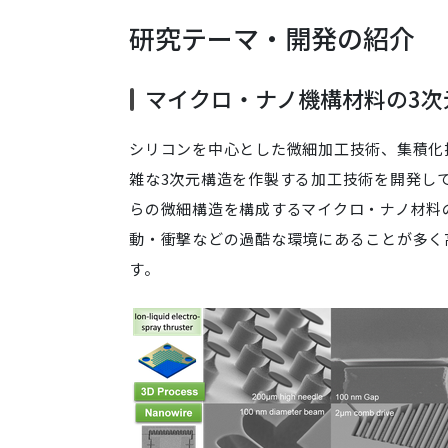
研究テーマ・開発の紹介
マイクロ・ナノ機構材料の3次
シリコンを中心とした微細加工技術、集積化
雑な3次元構造を作製する加工技術を開発し
らの微細構造を構成するマイクロ・ナノ材料
動・衝撃などの過酷な環境にあることが多く
す。